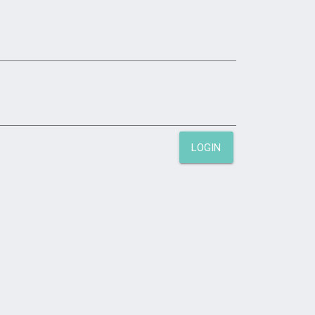
LOGIN