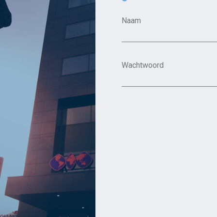
Naam
Wachtwoord